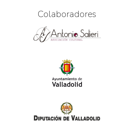
Colaboradores