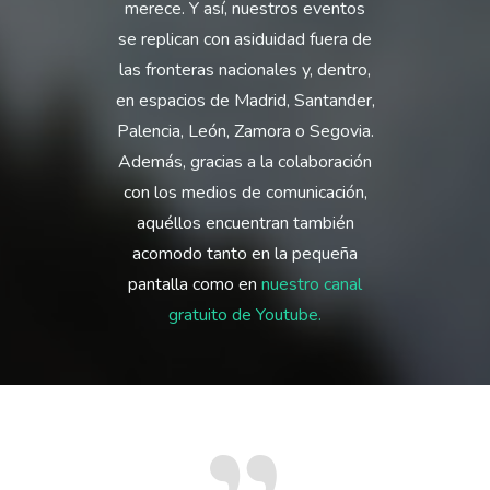
merece. Y así, nuestros eventos
se replican con asiduidad fuera de
las fronteras nacionales y, dentro,
en espacios de Madrid, Santander,
Palencia, León, Zamora o Segovia.
Además, gracias a la colaboración
con los medios de comunicación,
aquéllos encuentran también
acomodo tanto en la pequeña
pantalla como en
nuestro canal
gratuito de Youtube.