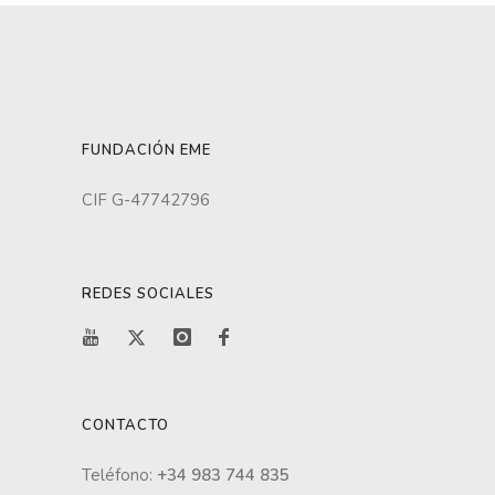
FUNDACIÓN EME
CIF G-47742796
REDES SOCIALES
CONTACTO
Teléfono:
+34 983 744 835